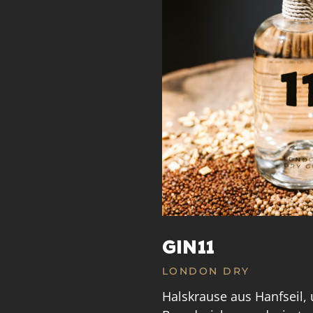
GIN11
LONDON DRY
Halskrause aus Hanfseil, 