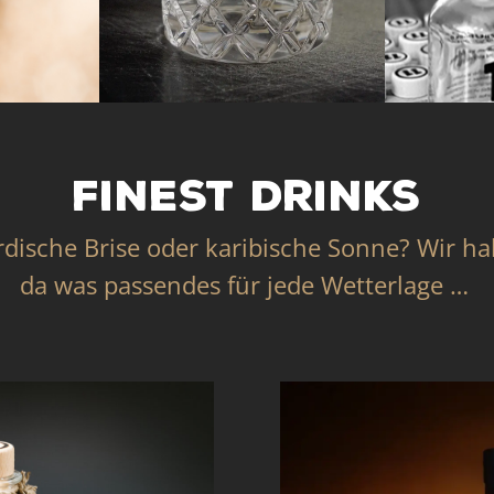
Finest drinks
dische Brise oder karibische Sonne? Wir h
da was passendes für jede Wetterlage …