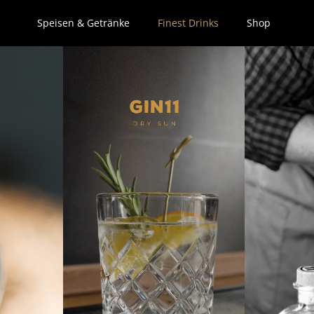
Speisen & Getränke
Finest Drinks
Shop