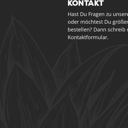
KONTAKT
Hast Du Fragen zu unser
oder möchtest Du größe
bestellen? Dann schreib
Kontaktformular.