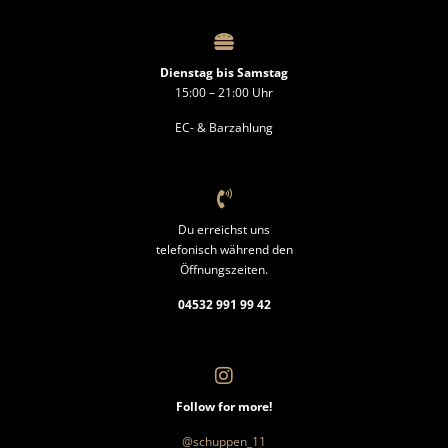
Dienstag bis Samstag
15:00 – 21:00 Uhr
EC- & Barzahlung
Du erreichst uns
telefonisch während den
Öffnungszeiten.
04532 991 99 42
Follow for more!
@schuppen_11