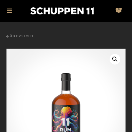
ÜBERSICHT