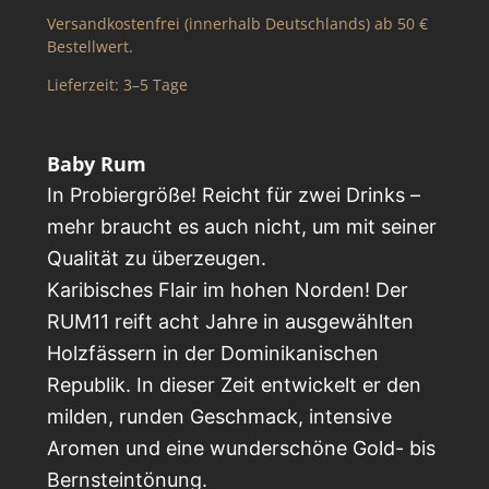
Versandkostenfrei (innerhalb Deutschlands) ab 50 €
Bestellwert.
Lieferzeit:
3–5 Tage
Baby Rum
In Probiergröße! Reicht für zwei Drinks –
mehr braucht es auch nicht, um mit seiner
Qualität zu überzeugen.
Karibisches Flair im hohen Norden! Der
RUM11 reift acht Jahre in ausgewählten
Holzfässern in der Dominikanischen
Republik. In dieser Zeit entwickelt er den
milden, runden Geschmack, intensive
Aromen und eine wunderschöne Gold- bis
Bernsteintönung.