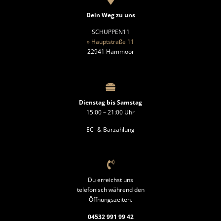
Dein Weg zu uns
SCHUPPEN11
» Hauptstraße 11
22941 Hammoor
Dienstag bis Samstag
15:00 – 21:00 Uhr
EC- & Barzahlung
Du erreichst uns
telefonisch während den
Öffnungszeiten.
04532 991 99 42