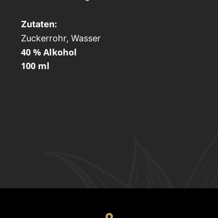
Zutaten:
Zuckerrohr, Wasser
40 % Alkohol
100 ml